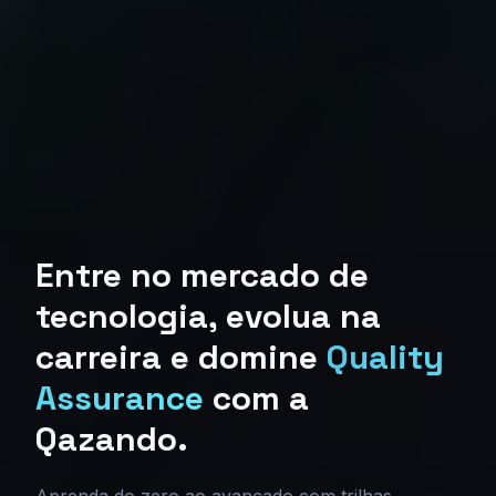
Entre no mercado de
tecnologia, evolua na
carreira e domine
Quality
Assurance
com a
Qazando.